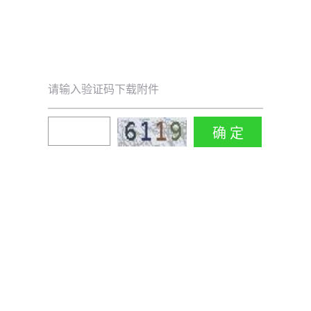
请输入验证码下载附件