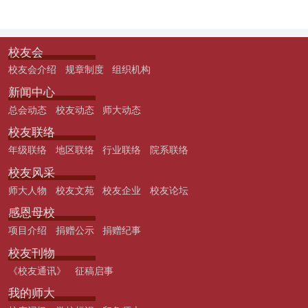
校友会
校友会介绍
规章制度
组织机构
新闻中心
总会动态
校友动态
师大动态
校友联络
年级联络
地区联络
行业联络
院系联络
校友风采
师大人物
校友文苑
校友企业
校友论坛
感恩母校
项目介绍
捐赠公示
捐赠纪事
校友刊物
《校友通讯》
征稿启事
我的师大