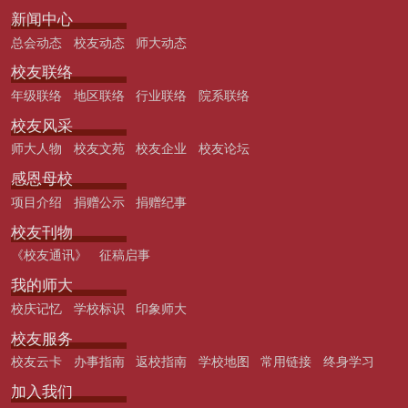
新闻中心
总会动态
校友动态
师大动态
校友联络
年级联络
地区联络
行业联络
院系联络
校友风采
师大人物
校友文苑
校友企业
校友论坛
感恩母校
项目介绍
捐赠公示
捐赠纪事
校友刊物
《校友通讯》
征稿启事
我的师大
校庆记忆
学校标识
印象师大
校友服务
校友云卡
办事指南
返校指南
学校地图
常用链接
终身学习
加入我们