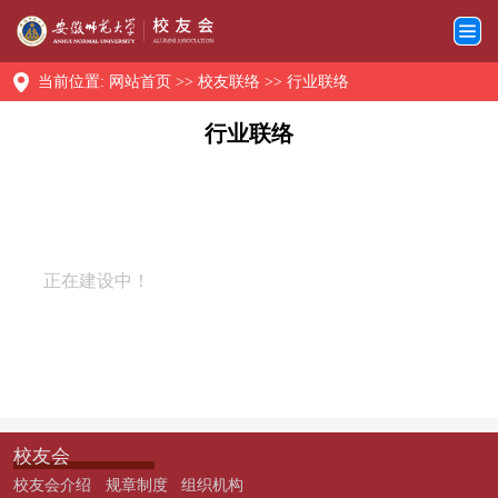
当前位置:
网站首页
>>
校友联络
>>
行业联络
行业联络
正在建设中！
校友会
校友会介绍
规章制度
组织机构