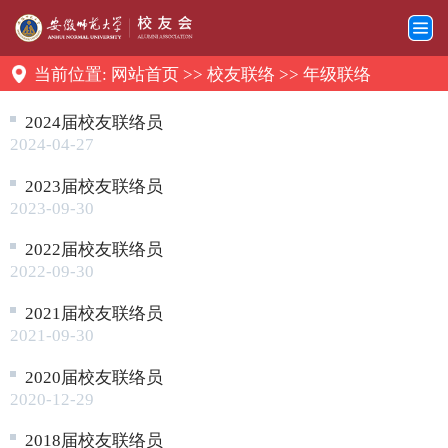
当前位置:
网站首页
>>
校友联络
>>
年级联络
2024届校友联络员
2024-04-27
2023届校友联络员
2023-09-30
2022届校友联络员
2022-09-30
2021届校友联络员
2021-09-30
2020届校友联络员
2020-12-29
2018届校友联络员