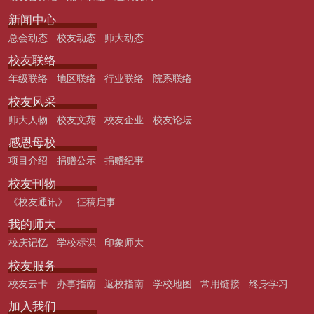
新闻中心
总会动态
校友动态
师大动态
校友联络
年级联络
地区联络
行业联络
院系联络
校友风采
师大人物
校友文苑
校友企业
校友论坛
感恩母校
项目介绍
捐赠公示
捐赠纪事
校友刊物
《校友通讯》
征稿启事
我的师大
校庆记忆
学校标识
印象师大
校友服务
校友云卡
办事指南
返校指南
学校地图
常用链接
终身学习
加入我们