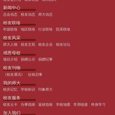
新闻中心
总会动态
校友动态
师大动态
校友联络
年级联络
地区联络
行业联络
院系联络
校友风采
师大人物
校友文苑
校友企业
校友论坛
感恩母校
项目介绍
捐赠公示
捐赠纪事
校友刊物
《校友通讯》
征稿启事
我的师大
校庆记忆
学校标识
印象师大
校友服务
校友云卡
办事指南
返校指南
学校地图
常用链接
终身学习
加入我们